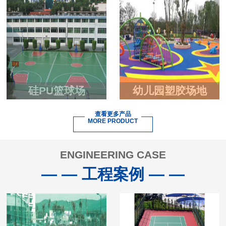
硅PU篮球场
幼儿园塑胶场地
查看更多产品
MORE PRODUCT
ENGINEERING CASE
— — 工程案例 — —