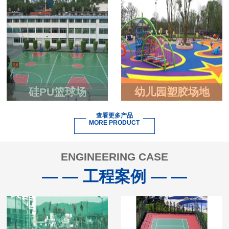
硅PU篮球场
幼儿园塑胶场地
查看更多产品
MORE PRODUCT
ENGINEERING CASE
— — 工程案例 — —