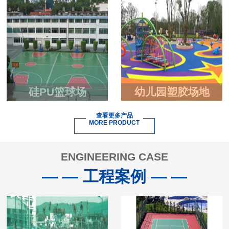
硅PU篮球场
幼儿园塑胶场地
查看更多产品
MORE PRODUCT
ENGINEERING CASE
— — 工程案例 — —