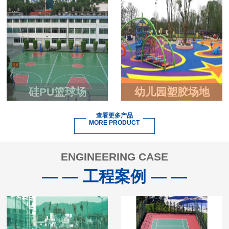
硅PU篮球场
幼儿园塑胶场地
查看更多产品
MORE PRODUCT
ENGINEERING CASE
— — 工程案例 — —