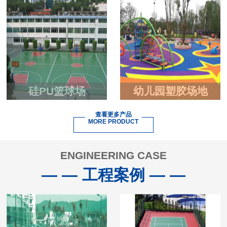
硅PU篮球场
幼儿园塑胶场地
查看更多产品
MORE PRODUCT
ENGINEERING CASE
— — 工程案例 — —