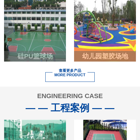
硅PU篮球场
幼儿园塑胶场地
查看更多产品
MORE PRODUCT
ENGINEERING CASE
— — 工程案例 — —