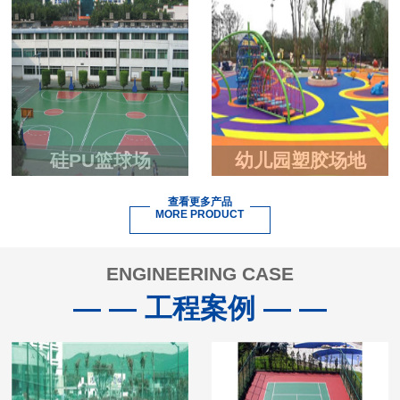
硅PU篮球场
幼儿园塑胶场地
查看更多产品
MORE PRODUCT
ENGINEERING CASE
— — 工程案例 — —