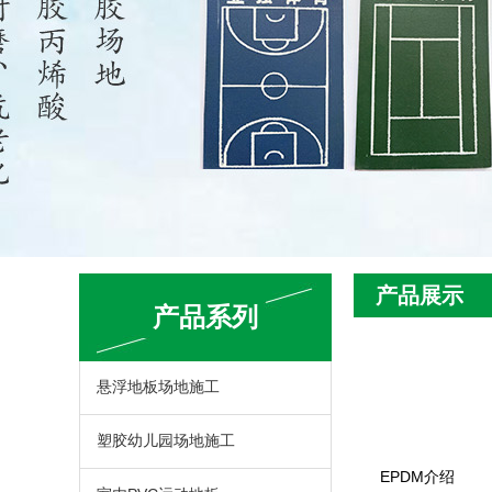
产品展示
产品系列
悬浮地板场地施工
塑胶幼儿园场地施工
EPDM介绍