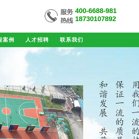
400-6688-981
18730107892
程案例
人才招聘
联系我们