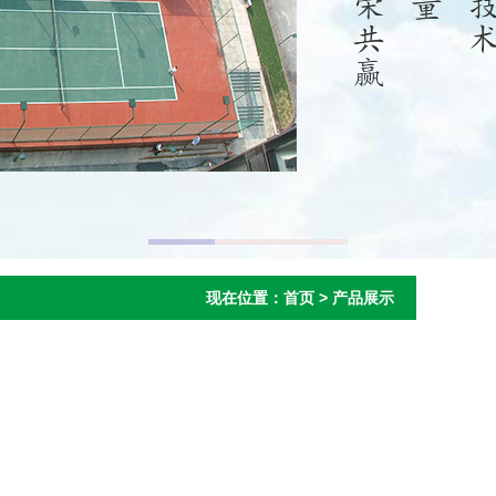
现在位置：
首页
>
产品展示