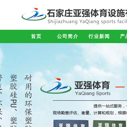
首页
公司简介
行业新闻
产