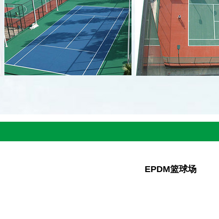
EPDM篮球场