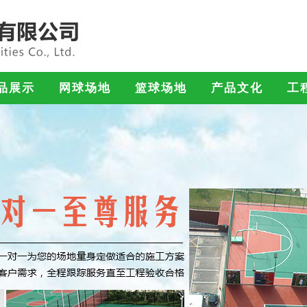
品展示
网球场地
篮球场地
产品文化
工