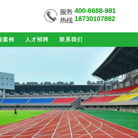
400-6688-981
18730107892
程案例
人才招聘
联系我们