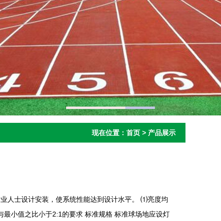
现在位置：
首页
>
产品展示
由专业人士设计安装，使系统性能达到设计水平。 ⑴亮度均
最小值之比小于2:1的要求 标准规格 标准球场地应设灯