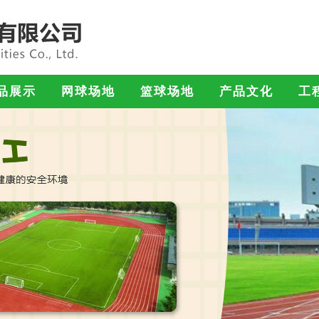
品展示
网球场地
篮球场地
产品文化
工