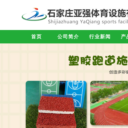
首页
公司简介
行业新闻
产