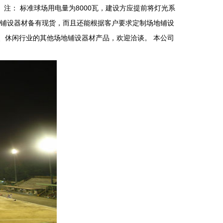
注： 标准球场用电量为8000瓦，建设方应提前将灯光系
地铺设器材备有现货，而且还能根据客户要求定制场地铺设
、休闲行业的其他场地铺设器材产品，欢迎洽谈。 本公司