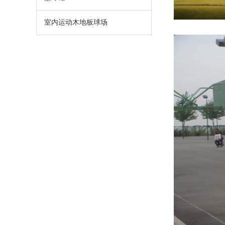
室内运动木地板球场