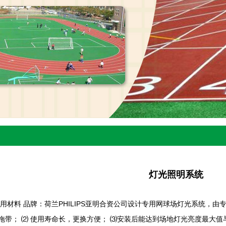
灯光照明系统
选用材料 品牌：荷兰PHILIPS亚明合资公司设计专用网球场灯光系统，
拖带； ⑵ 使用寿命长，更换方便； ⑶安装后能达到场地灯光亮度最大值与