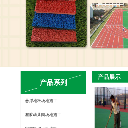
产品展示
产品系列
悬浮地板场地施工
塑胶幼儿园场地施工