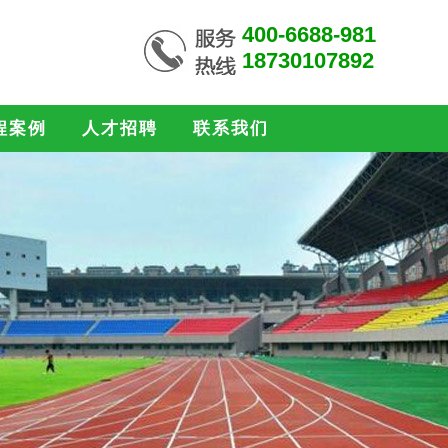
400-6688-981
18730107892
程案例
人才招聘
联系我们