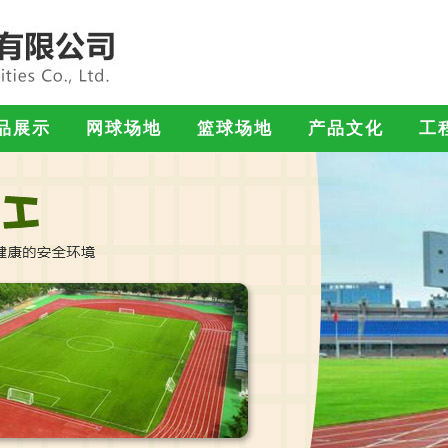
品展示
网球场地
篮球场地
产品文化
工