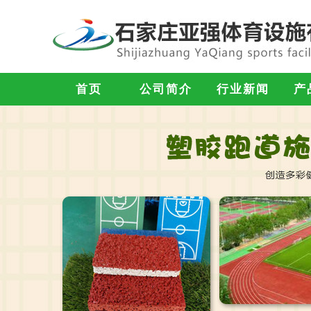
首页
公司简介
行业新闻
产