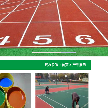
现在位置：
首页
>
产品展示