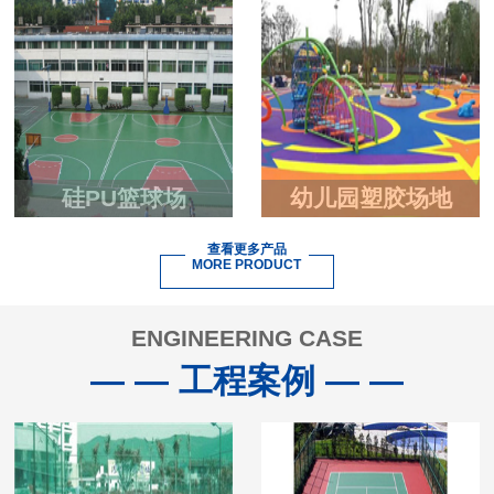
硅PU篮球场
幼儿园塑胶场地
查看更多产品
MORE PRODUCT
ENGINEERING CASE
— — 工程案例 — —